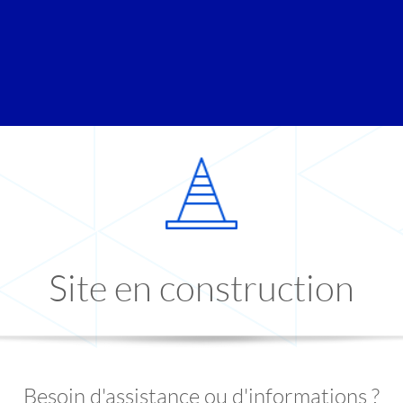
Site en construction
Besoin d'assistance ou d'informations ?