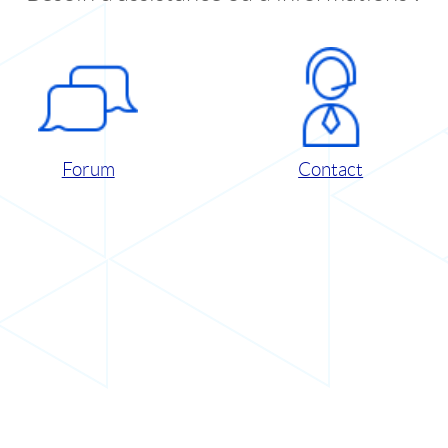
Forum
Contact