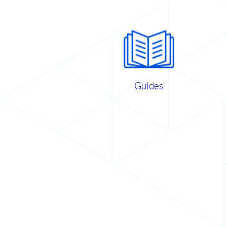
Guides