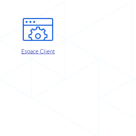
Espace Client